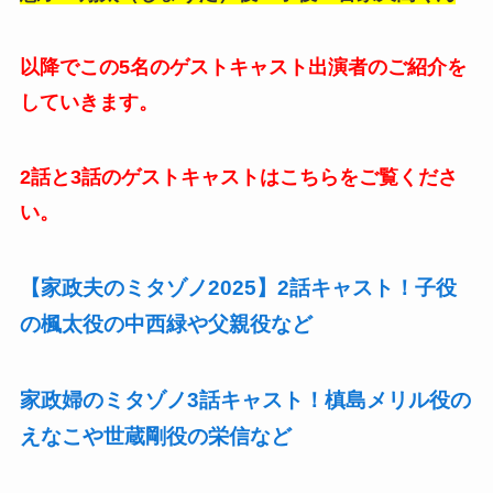
以降でこの5名のゲストキャスト出演者のご紹介を
していきます。
2話と3話のゲストキャストはこちらをご覧くださ
い。
【家政夫のミタゾノ2025】2話キャスト！子役
の楓太役の中西緑や父親役など
家政婦のミタゾノ3話キャスト！槙島メリル役の
えなこや世蔵剛役の栄信など