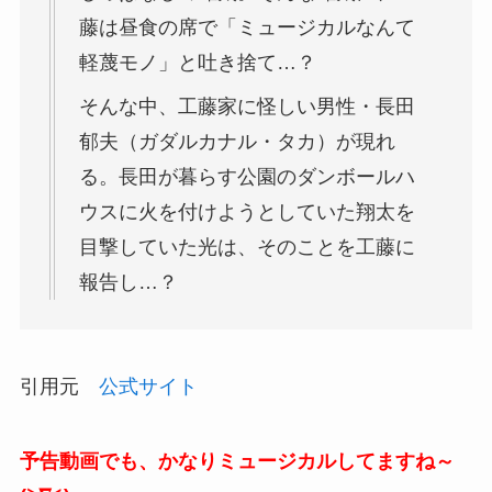
藤は昼食の席で「ミュージカルなんて
軽蔑モノ」と吐き捨て…？
そんな中、工藤家に怪しい男性・長田
郁夫（ガダルカナル・タカ）が現れ
る。長田が暮らす公園のダンボールハ
ウスに火を付けようとしていた翔太を
目撃していた光は、そのことを工藤に
報告し…？
引用元
公式サイト
予告動画でも、かなりミュージカルしてますね～