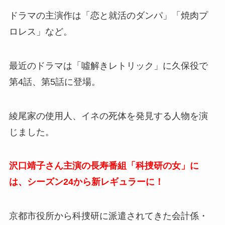
ドラマの主演作は「恋と就活のダンパ」「焼肉プ
ロレス」など。
最近のドラマは「噓解きレトリック」に久保役で
第4話、第5話に登場。
綾尾家の使用人、イネの死体を発見する人物を演
じました。
沢口靖子さん主演の長寿番組「科捜研の女」に
は、シーズン24から新レギュラーに！
京都市役所から科捜研に派遣されてきた会計係・