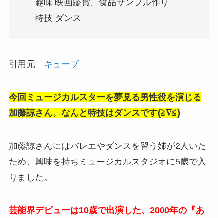
趣味 映画鑑賞、食品サンプル作り
特技 ダンス
引用元
キューブ
今回ミュージカルスターを夢見る男性役を演じる
加藤諒さん。なんと特技はダンスです(≧∇≦)
加藤諒さんにはバレエやダンスを習う姉が2人いた
ため、興味を持ちミュージカルスタジオに5歳で入
りました。
芸能界デビューは10歳で出演した、2000年の『あ