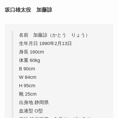
坂口雄太役 加藤諒
名前 加藤諒（かとう りょう）
生年月日 1990年2月13日
身長 160cm
体重 60kg
B 90cm
W 84cm
H 95cm
靴 25cm
出身地 静岡県
血液型 O型