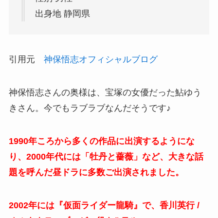
出身地 静岡県
引用元
神保悟志オフィシャルブログ
神保悟志さんの奥様は、宝塚の女優だった鮎ゆう
きさん。今でもラブラブなんだそうです♪
1990年ころから多くの作品に出演するようにな
り、2000年代には「牡丹と薔薇」など、大きな話
題を呼んだ昼ドラに多数ご出演されました。
2002年には『仮面ライダー龍騎』で、香川英行 /