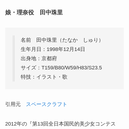
娘・理奈役 田中珠里
名前 田中珠里（たなか しゅり）
生年月日：1998年12月14日
出身地：京都府
サイズ：T159/B80/W59/H83/S23.5
特技：イラスト・歌
引用元
スペースクラフト
2012年の『第13回全日本国民的美少女コンテス