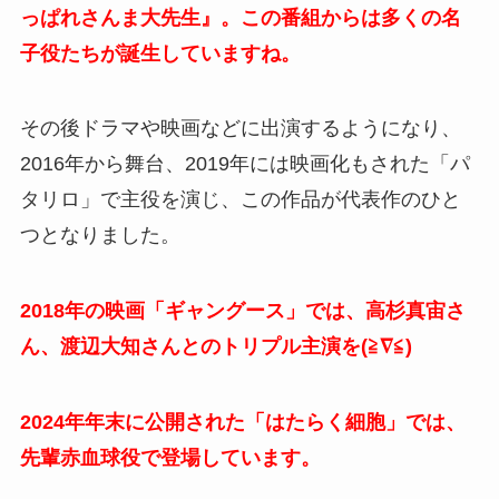
っぱれさんま大先生』。この番組からは多くの名
子役たちが誕生していますね。
その後ドラマや映画などに出演するようになり、
2016年から舞台、2019年には映画化もされた「パ
タリロ」で主役を演じ、この作品が代表作のひと
つとなりました。
2018年の映画「ギャングース」では、高杉真宙さ
ん、渡辺大知さんとのトリプル主演を(≧∇≦)
2024年年末に公開された「はたらく細胞」では、
先輩赤血球役で登場しています。