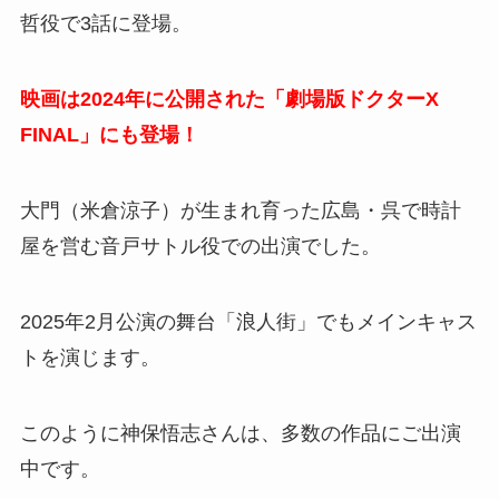
哲役で3話に登場。
映画は2024年に公開された「劇場版ドクターX
FINAL」にも登場！
大門（米倉涼子）が生まれ育った広島・呉で時計
屋を営む音戸サトル役での出演でした。
2025年2月公演の舞台「浪人街」でもメインキャス
トを演じます。
このように神保悟志さんは、多数の作品にご出演
中です。