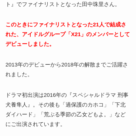
ト』でファイナリストとなった田中珠里さん。
このときにファイナリストとなった21人で結成さ
れた、アイドルグループ「X21」のメンバーとして
デビューしました。
2013年のデビューから2018年の解散までご活躍さ
れました。
ドラマ初出演は2016年の『スペシャルドラマ 刑事
犬養隼人』。その後も「過保護のカホコ」「下北
ダイハード」「荒ぶる季節の乙女どもよ。」など
にご出演されています。