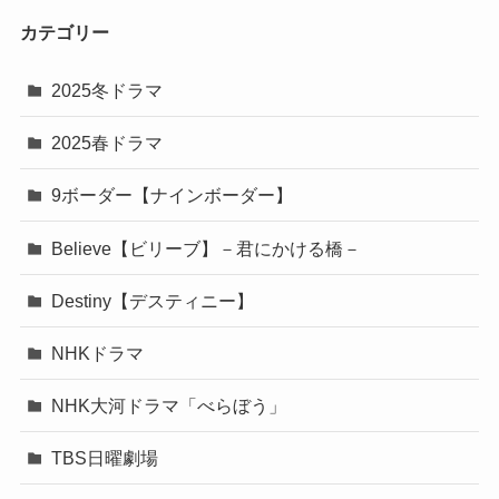
カテゴリー
2025冬ドラマ
2025春ドラマ
9ボーダー【ナインボーダー】
Believe【ビリーブ】－君にかける橋－
Destiny【デスティニー】
NHKドラマ
NHK大河ドラマ「べらぼう」
TBS日曜劇場