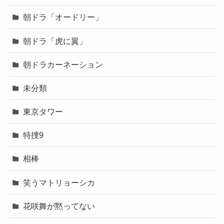
朝ドラ「オードリー」
朝ドラ「虎に翼」
朝ドラカーネーション
未分類
東京タワー
特捜9
相棒
笑うマトリョーシカ
花咲舞が黙ってない