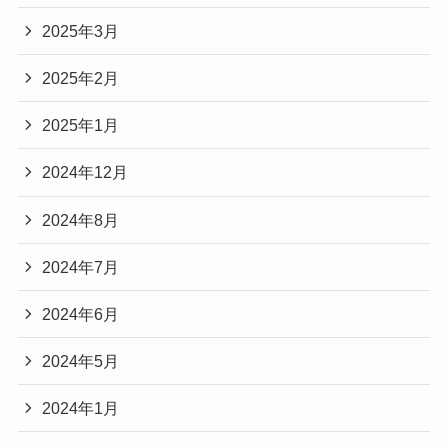
2025年3月
2025年2月
2025年1月
2024年12月
2024年8月
2024年7月
2024年6月
2024年5月
2024年1月