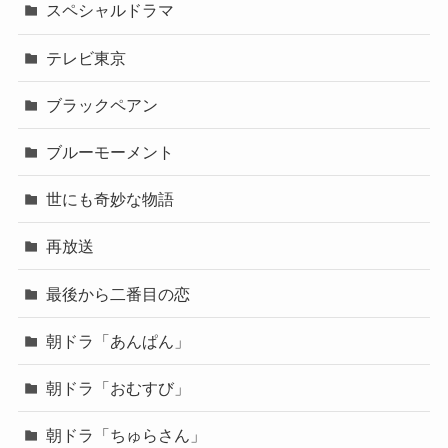
スペシャルドラマ
テレビ東京
ブラックペアン
ブルーモーメント
世にも奇妙な物語
再放送
最後から二番目の恋
朝ドラ「あんぱん」
朝ドラ「おむすび」
朝ドラ「ちゅらさん」