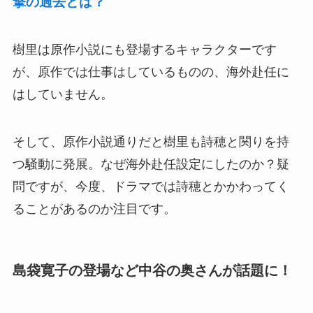
撃の過去とは？
樹里は原作小説にも登場するキャラクターです
が、原作では仕事はしているものの、海外赴任に
はしていません。
そして、原作小説通りだと樹里も詩穂と関りを持
つ騒動に発展。なぜ海外赴任設定にしたのか？疑
問ですが、今度、ドラマでは詩穂とかかわってく
ることがあるのか注目です。
島袋寛子の登場など中谷の奥さんが話題に！