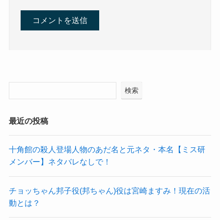
検索
最近の投稿
十角館の殺人登場人物のあだ名と元ネタ・本名【ミス研
メンバー】ネタバレなしで！
チョッちゃん邦子役(邦ちゃん)役は宮崎ますみ！現在の活
動とは？