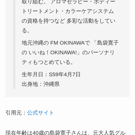
取り組む。 アロマセラピー・ボディー
トリートメント・カラーケアシステム
の資格を持つなど 多彩な活動をしてい
る。
地元沖縄の FM OKINAWAで 「島袋寛子
の いいね！OKINAWA!」のパーソナリ
ティもつとめている。
生年月日：S59年4月7日
出身地：沖縄県
引用元：
公式サイト
現在年齢は40歳の島袋寛子さんは、元大人気グル