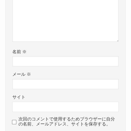
名前
※
メール
※
サイト
次回のコメントで使用するためブラウザーに自分
の名前、メールアドレス、サイトを保存する。