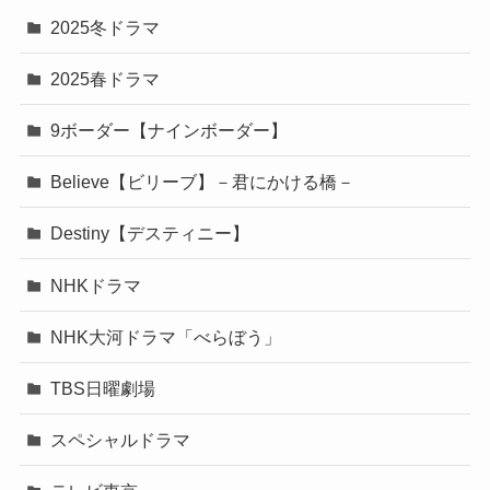
2025冬ドラマ
2025春ドラマ
9ボーダー【ナインボーダー】
Believe【ビリーブ】－君にかける橋－
Destiny【デスティニー】
NHKドラマ
NHK大河ドラマ「べらぼう」
TBS日曜劇場
スペシャルドラマ