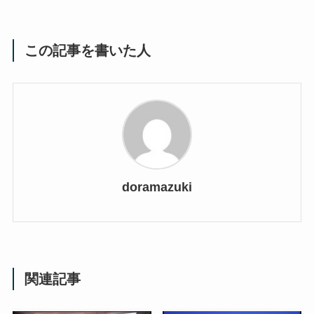
この記事を書いた人
doramazuki
関連記事