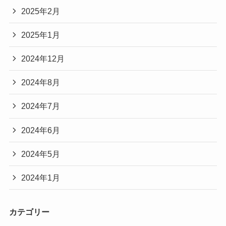
2025年2月
2025年1月
2024年12月
2024年8月
2024年7月
2024年6月
2024年5月
2024年1月
カテゴリー