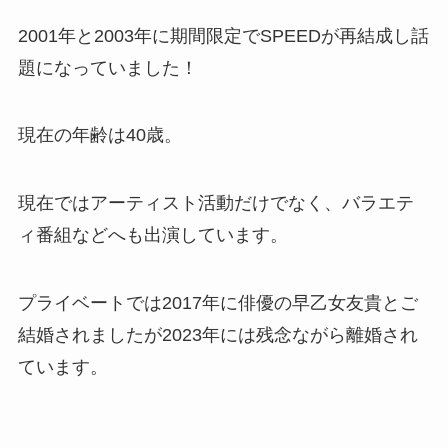
2001年と2003年に期間限定でSPEEDが再結成し話
題になっていました！
現在の年齢は40歳。
現在ではアーティスト活動だけでなく、バラエテ
ィ番組などへも出演しています。
プライベートでは2017年に俳優の早乙女友貴とご
結婚されましたが2023年には残念ながら離婚され
ています。