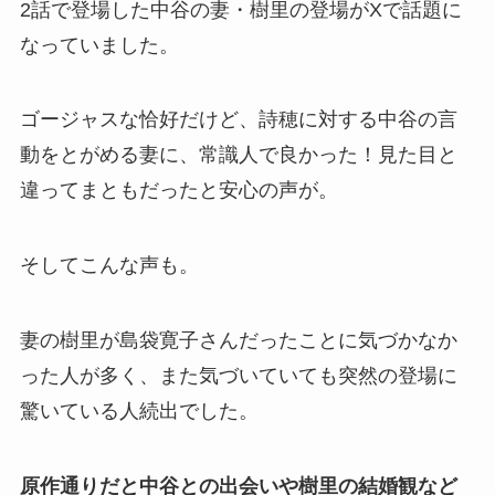
2話で登場した中谷の妻・樹里の登場がXで話題に
なっていました。
ゴージャスな恰好だけど、詩穂に対する中谷の言
動をとがめる妻に、常識人で良かった！見た目と
違ってまともだったと安心の声が。
そしてこんな声も。
妻の樹里が島袋寛子さんだったことに気づかなか
った人が多く、また気づいていても突然の登場に
驚いている人続出でした。
原作通りだと中谷との出会いや樹里の結婚観など