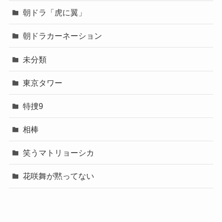
朝ドラ「虎に翼」
朝ドラカーネーション
未分類
東京タワー
特捜9
相棒
笑うマトリョーシカ
花咲舞が黙ってない