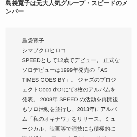
島袋寛子は元大人気グループ・スピードのメ
ンバー
島袋寛子
シマブクロヒロコ
SPEEDとして12歳でデビュー。 正式な
ソロデビューは1999年発売の「AS
TIMES GOES BY」。 ジャズのプロジ
ェクトCoco d’Orにて3枚のアルバムを
発表。 2008年 SPEED の活動を再開後
もソロ活動を並行し、2013年にアルバ
ム「私のオキナワ」をリリース。ミュ
ージカル、映画等で演技にも積極的に