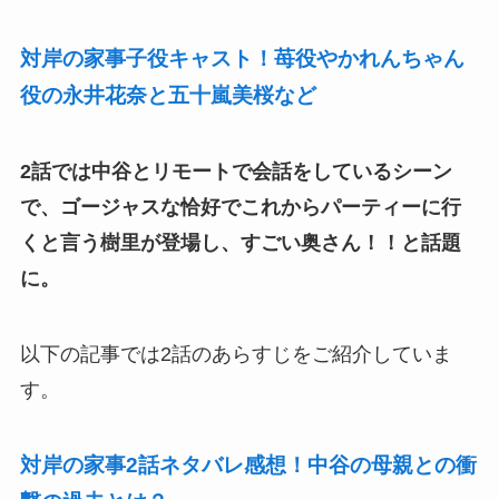
対岸の家事子役キャスト！苺役やかれんちゃん
役の永井花奈と五十嵐美桜など
2話では中谷とリモートで会話をしているシーン
で、ゴージャスな恰好でこれからパーティーに行
くと言う樹里が登場し、すごい奥さん！！と話題
に。
以下の記事では2話のあらすじをご紹介していま
す。
対岸の家事2話ネタバレ感想！中谷の母親との衝