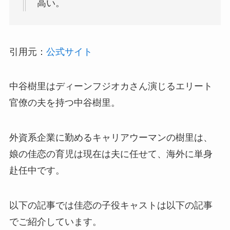
高い。
引用元：
公式サイト
中谷樹里はディーンフジオカさん演じるエリート
官僚の夫を持つ中谷樹里。
外資系企業に勤めるキャリアウーマンの樹里は、
娘の佳恋の育児は現在は夫に任せて、海外に単身
赴任中です。
以下の記事では佳恋の子役キャストは以下の記事
でご紹介しています。