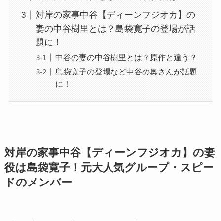
対岸の家事中谷【ディーンフジオカ】の
妻の中谷樹里とは？島袋寛子の登場が話
題に！
中谷の妻の中谷樹里とは？原作と違う？
島袋寛子の登場など中谷の奥さんが話題
に！
対岸の家事中谷【ディーンフジオカ】の妻
役は島袋寛子！元大人気グループ・スピー
ドのメンバー