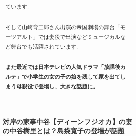
ています。
そして山崎育三郎さん出演の帝国劇場の舞台「モ
ーツアルト」では妻役で出演などミュージカルな
ど舞台でも活躍されています。
また最近では日本テレビの人気ドラマ「放課後カ
ルテ」で小学生の女の子の娘を残して家を出てし
まう母親役で登場し、大きな話題に。
対岸の家事中谷【ディーンフジオカ】の妻
の中谷樹里とは？島袋寛子の登場が話題