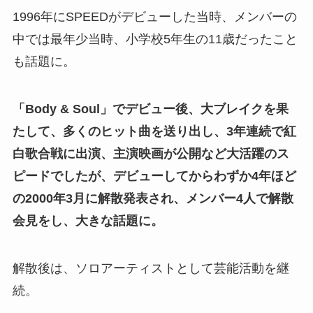
1996年にSPEEDがデビューした当時、メンバーの
中では最年少当時、小学校5年生の11歳だったこと
も話題に。
「Body & Soul」でデビュー後、大ブレイクを果
たして、多くのヒット曲を送り出し、3年連続で紅
白歌合戦に出演、主演映画が公開など大活躍のス
ピードでしたが、デビューしてからわずか4年ほど
の2000年3月に解散発表され、メンバー4人で解散
会見をし、大きな話題に。
解散後は、ソロアーティストとして芸能活動を継
続。