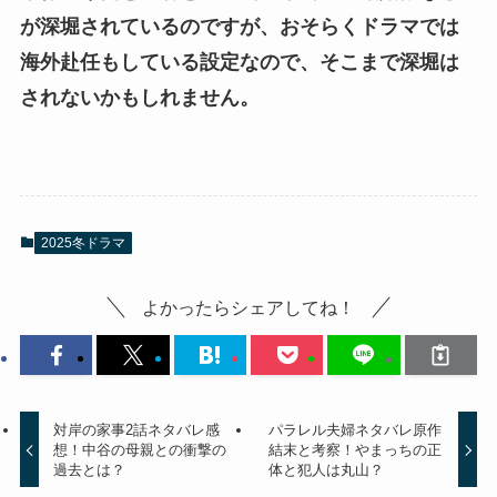
が深堀されているのですが、おそらくドラマでは
海外赴任もしている設定なので、そこまで深堀は
されないかもしれません。
2025冬ドラマ
よかったらシェアしてね！
対岸の家事2話ネタバレ感
パラレル夫婦ネタバレ原作
想！中谷の母親との衝撃の
結末と考察！やまっちの正
過去とは？
体と犯人は丸山？