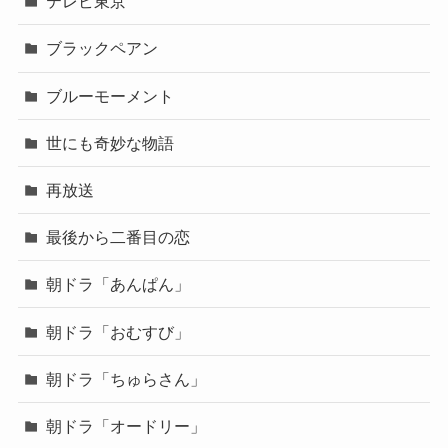
テレビ東京
ブラックペアン
ブルーモーメント
世にも奇妙な物語
再放送
最後から二番目の恋
朝ドラ「あんぱん」
朝ドラ「おむすび」
朝ドラ「ちゅらさん」
朝ドラ「オードリー」