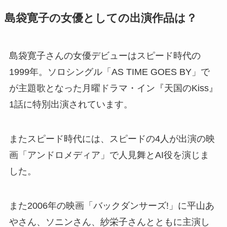
島袋寛子の女優としての出演作品は？
島袋寛子さんの女優デビューはスピード時代の
1999年。ソロシングル「AS TIME GOES BY」で
が主題歌となった月曜ドラマ・イン『天国のKiss』
1話に特別出演されています。
またスピード時代には、スピードの4人が出演の映
画「アンドロメディア」で
人見舞とAI役を演じま
した。
また2006年の映画「バックダンサーズ!」に平山あ
やさん、ソニンさん、紗栄子さんとともに主演し