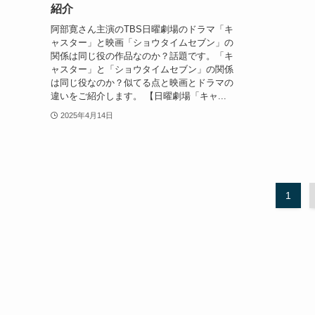
紹介
阿部寛さん主演のTBS日曜劇場のドラマ「キ
ャスター」と映画「ショウタイムセブン」の
関係は同じ役の作品なのか？話題です。「キ
ャスター」と「ショウタイムセブン」の関係
は同じ役なのか？似てる点と映画とドラマの
違いをご紹介します。 【日曜劇場「キャ...
2025年4月14日
1