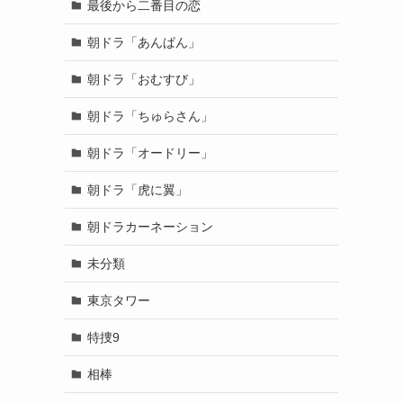
最後から二番目の恋
朝ドラ「あんぱん」
朝ドラ「おむすび」
朝ドラ「ちゅらさん」
朝ドラ「オードリー」
朝ドラ「虎に翼」
朝ドラカーネーション
未分類
東京タワー
特捜9
相棒