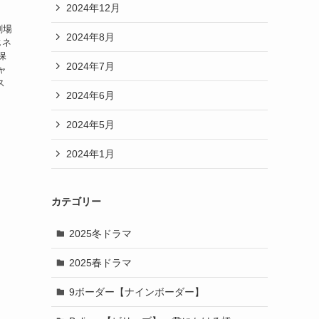
2024年12月
劇場
2024年8月
じネ
保
2024年7月
ャ
ス
2024年6月
2024年5月
2024年1月
カテゴリー
2025冬ドラマ
2025春ドラマ
9ボーダー【ナインボーダー】