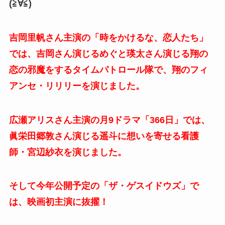
(≧∀≦)
吉岡里帆さん主演の「時をかけるな、恋人たち」
では、吉岡さん演じるめぐと瑛太さん演じる翔の
恋の邪魔をするタイムパトロール隊で、翔のフィ
アンセ・リリリーを演じました。
広瀬アリスさん主演の月9ドラマ「366日」では、
眞栄田郷敦さん演じる遥斗に想いを寄せる看護
師・宮辺紗衣を演じました。
そして今年公開予定の「ザ・ゲスイドウズ」で
は、映画初主演に抜擢！