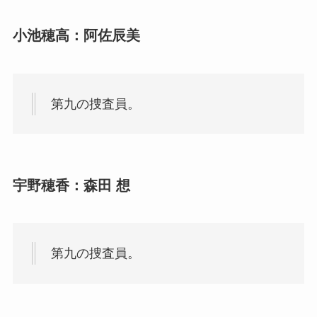
小池穂高：阿佐辰美
第九の捜査員。
宇野穂香：森田 想
第九の捜査員。