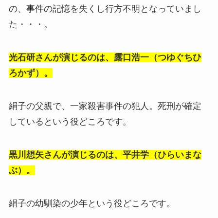
の、事件の記憶を失くし行方不明となっていまし
た・・・。
光石研さんが演じるのは、露口浩一（つゆぐちひ
ろかず）。
絹子の父親で、一家殺害事件の犯人。死刑が確定
しているという役どころです。
黒川想矢さんが演じるのは、平井学（ひらいまな
ぶ）。
絹子の幼馴染の少年という役どころです。