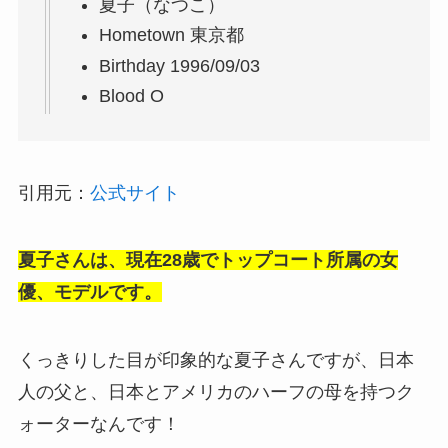
夏子（なつこ）
Hometown
東京都
Birthday
1996/09/03
Blood
O
引用元：
公式サイト
夏子さんは、現在28歳でトップコート所属の女
優、モデルです。
くっきりした目が印象的な夏子さんですが、日本
人の父と、日本とアメリカのハーフの母を持つク
ォーターなんです！