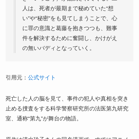
人は、死者が最期まで秘めていた“想
い”や“秘密”をも見てしまうことで、心
に罪の意識と葛藤を抱きつつも、難事
件を解決するために奮闘し、かけがえ
の無いバディとなっていく。
引用元：
公式サイト
死亡した人の脳を見て、事件の犯人や真相を突き
止める捜査をする科学警察研究所の法医第九研究
室、通称“第九”が舞台の物語。