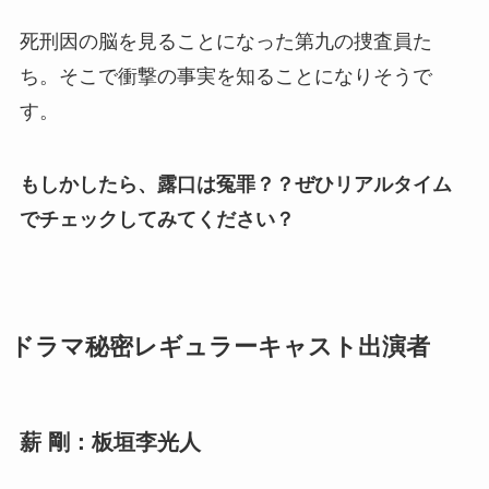
死刑因の脳を見ることになった
第九の捜査員た
ち。そこで衝撃の事実を知ることになりそうで
す。
もしかしたら、露口は冤罪？？ぜひリアルタイム
でチェックしてみてください？
ドラマ秘密レギュラーキャスト出演者
薪 剛：板垣李光人