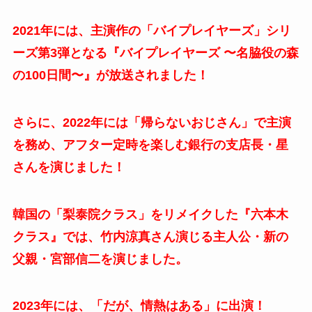
2021年には、主演作の「バイプレイヤーズ」シリ
ーズ第3弾となる『バイプレイヤーズ 〜名脇役の森
の100日間〜』が放送されました！
さらに、2022年には「帰らないおじさん」で主演
を務め、アフター定時を楽しむ銀行の支店長・星
さんを演じました！
韓国の「梨泰院クラス」をリメイクした『六本木
クラス』では、竹内涼真さん演じる主人公・新の
父親・宮部信二を演じました。
2023年には、「だが、情熱はある」に出演！