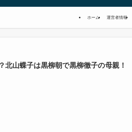
ホーム
運営者情報
？北山蝶子は黒柳朝で黒柳徹子の母親！