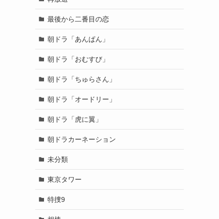
最後から二番目の恋
朝ドラ「あんぱん」
朝ドラ「おむすび」
朝ドラ「ちゅらさん」
朝ドラ「オードリー」
朝ドラ「虎に翼」
朝ドラカーネーション
未分類
東京タワー
特捜9