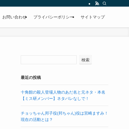
お問い合わせ
プライバシーポリシー
サイトマップ
検索
最近の投稿
十角館の殺人登場人物のあだ名と元ネタ・本名
【ミス研メンバー】ネタバレなしで！
チョッちゃん邦子役(邦ちゃん)役は宮崎ますみ！
現在の活動とは？