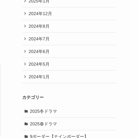
2025年1月
2024年12月
2024年8月
2024年7月
2024年6月
2024年5月
2024年1月
カテゴリー
2025冬ドラマ
2025春ドラマ
9ボーダー【ナインボーダー】