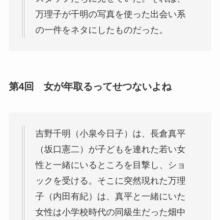
万理子が千明の写真を使った出会い系
の一件をネタにしたものだった。
第4回 女が年取るってせつないよね
吉野千明（小泉今日子）は、長倉真平
（坂口憲二）が子どもを連れた若い女
性と一緒にいるところを目撃し、ショ
ックを受ける。そこに突然現れた万理
子（内田有紀）は、真平と一緒にいた
女性は小学校時代の同級生だった畑中