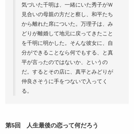
気づいた千明は、一緒にいた秀子がＷ
見合いの母親の方だと察し、和平たち
から離れた席についた。万理子は、み
どりが離婚して地元に戻ってきたこと
を千明に明かした。そんな彼女に、自
分ができることなら何でもする、と真
平が言ったのではないか、というの
だ。するとその店に、真平とみどりが
仲良さそうに手をつないで入ってく
る。
第5回 人生最後の恋って何だろう