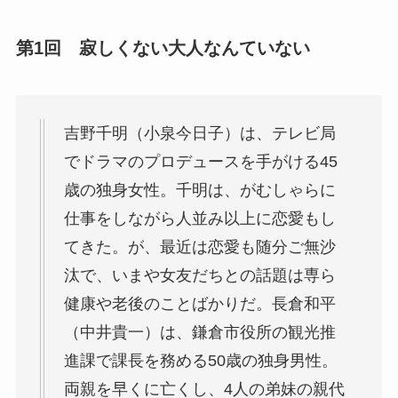
第1回 寂しくない大人なんていない
吉野千明（小泉今日子）は、テレビ局
でドラマのプロデュースを手がける45
歳の独身女性。千明は、がむしゃらに
仕事をしながら人並み以上に恋愛もし
てきた。が、最近は恋愛も随分ご無沙
汰で、いまや女友だちとの話題は専ら
健康や老後のことばかりだ。長倉和平
（中井貴一）は、鎌倉市役所の観光推
進課で課長を務める50歳の独身男性。
両親を早くに亡くし、4人の弟妹の親代