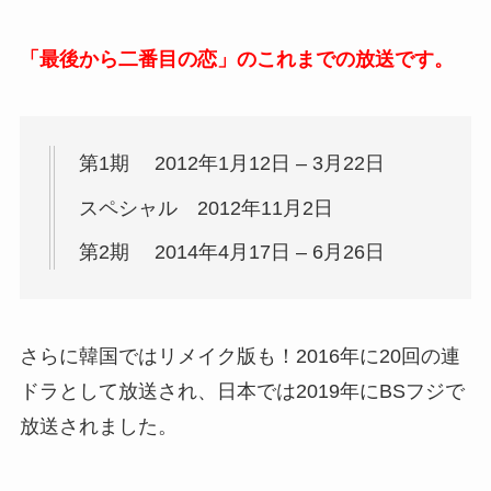
「最後から二番目の恋」のこれまでの放送です。
第1期 2012年1月12日 – 3月22日
スペシャル 2012年11月2日
第2期 2014年4月17日 – 6月26日
さらに韓国ではリメイク版も！2016年に20回の連
ドラとして放送され、日本では2019年にBSフジで
放送されました。