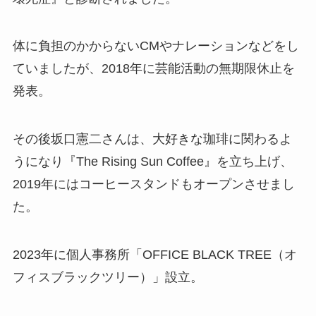
体に負担のかからないCMやナレーションなどをし
ていましたが、2018年に芸能活動の無期限休止を
発表。
その後坂口憲二さんは、大好きな珈琲に関わるよ
うになり『The Rising Sun Coffee』を立ち上げ、
2019年にはコーヒースタンドもオープンさせまし
た。
2023年に個人事務所「OFFICE BLACK TREE（オ
フィスブラックツリー）」設立。