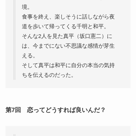
境。
食事を終え、楽しそうに話しながら夜
道を歩いて帰ってくる千明と和平。
そんな2人を見た真平（坂口憲二）に
は、今までにない不思議な感情が芽生
える。
そして真平は和平に自分の本当の気持
ちを伝えるのだった。
第7回 恋ってどうすれば良いんだ？