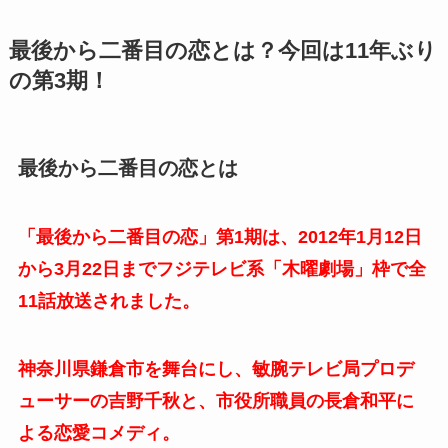
最後から二番目の恋とは？今回は11年ぶり
の第3期！
最後から二番目の恋とは
「最後から二番目の恋」第1期は、2012年1月12日
から3月22日までフジテレビ系「木曜劇場」枠で全
11話放送されました。
神奈川県鎌倉市を舞台にし、敏腕テレビ局プロデ
ューサーの吉野千秋と、市役所職員の長倉和平に
よる恋愛コメディ。