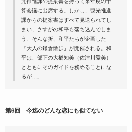
光推進課の提案書を持って来年度の予
算会議に出席する。しかし、観光推進
課からの提案書はすべて見送られてし
まい、さすがの和平も落ち込んでしま
う。そんな折、和平たちが企画した
『大人の鎌倉散歩』が開催される。和
平は、部下の大橋知美（佐津川愛美）
とともにそのガイドを務めることにな
るが…。
第6回 今迄のどんな恋にも似てない