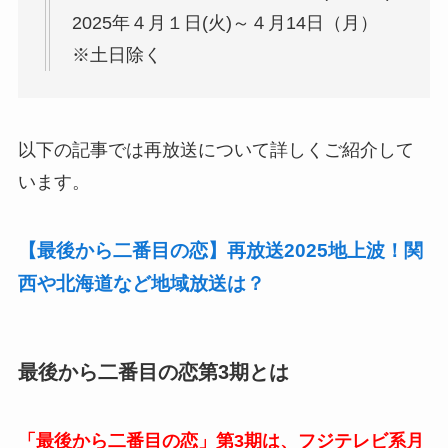
2025年４月１日(火)～４月14日（月）
※土日除く
以下の記事では再放送について詳しくご紹介して
います。
【最後から二番目の恋】再放送2025地上波！関
西や北海道など地域放送は？
最後から二番目の恋第3期とは
「最後から二番目の恋」第3期は、フジテレビ系月