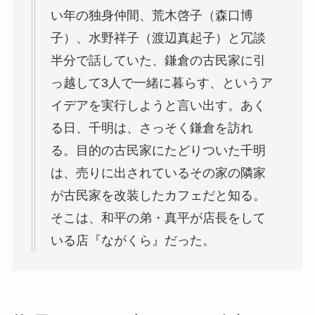
い年の独身仲間、荒木啓子（森口博
子）、水野祥子（渡辺真起子）と冗談
半分で話していた、鎌倉の古民家に引
っ越して3人で一緒に暮らす、というア
イデアを実行しようと言い出す。あく
る日、千明は、さっそく鎌倉を訪れ
る。目的の古民家にたどりついた千明
は、売りに出されているその家の隣家
が古民家を改装したカフェだと知る。
そこは、和平の弟・真平が店長をして
いる店『ながくら』だった。