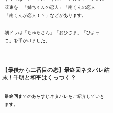
花束を」「姉ちゃんの恋人」「南くんの恋人」
「南くんが恋人！？」などがあります。
朝ドラは「ちゅらさん」「おひさま」「ひよっ
こ」を手がけました。
【最後から二番目の恋】最終回ネタバレ結
末！千明と和平はくっつく？
最終回までのあらすじネタバレをご紹介していき
ます。