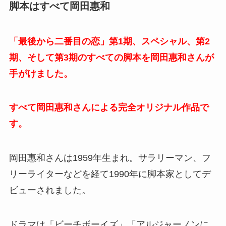
脚本はすべて岡田惠和
「最後から二番目の恋」第1期、スペシャル、第2
期、そして第3期のすべての脚本を岡田惠和さんが
手がけました。
すべて岡田惠和さんによる完全オリジナル作品で
す。
岡田惠和さんは1959年生まれ。サラリーマン、フ
リーライターなどを経て1990年に脚本家としてデ
ビューされました。
ドラマは「ビーチボーイズ」「アルジャーノンに