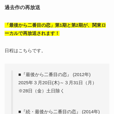
過去作の再放送
「最後から二番目の恋」第1期と第2期が、関東ロ
ーカルで再放送されます！
日程はこちらです。
■『最後から二番目の恋』 (2012年)
2025年３月20日(木)～３月31日（月）
※28日（金）土日除く
■『続・最後から二番目の恋』 (2014年)