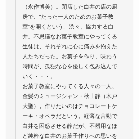
（永作博美）。閉店した白井の店の厨
房で、“たった一人のためのお菓子教
室”を開くという。渋々、協力する白
井。不思議なお菓子教室にやってくる
生徒は、それぞれに心に痛みを抱えた
人たちだった。お菓子を作り、味わう
時間が、孤独な心を優しく包み込んで
いく・・・。
お菓子教室にやってくる人々の一人、
金髪のミュージシャン・秋山静（木戸
大聖）。作りたいのはチョコレートケ
ーキ・オペラだという。軽薄な言動で
白井を困惑させる静だが、不器用なほ
ど純粋な白井のお菓子作りへの思いを