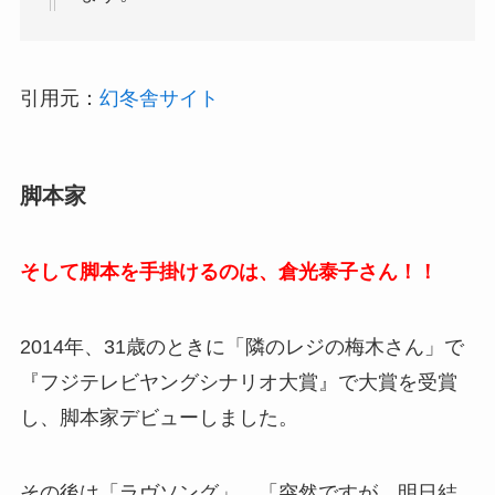
引用元：
幻冬舎サイト
脚本家
そして脚本を手掛けるのは、倉光泰子さん！！
2014年、31歳のときに「隣のレジの梅木さん」で
『フジテレビヤングシナリオ大賞』で大賞を受賞
し、脚本家デビューしました。
その後は「ラヴソング」、「突然ですが、明日結