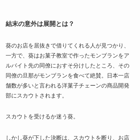
結末の意外は展開とは？
葵のお店を居抜きで借りてくれる人が見つかり、
一方で、葵はお菓子教室で作ったモンブランをア
ルバイト先の同僚におすそ分けしたところ、その
同僚の旦那がモンブランを食べて絶賛。日本一店
舗数が多いと言われる洋菓子チェーンの商品開発
部にスカウトされます。
スカウトを受けるか迷う葵。
しかし葵が下した決断は、スカウトを断り、お店