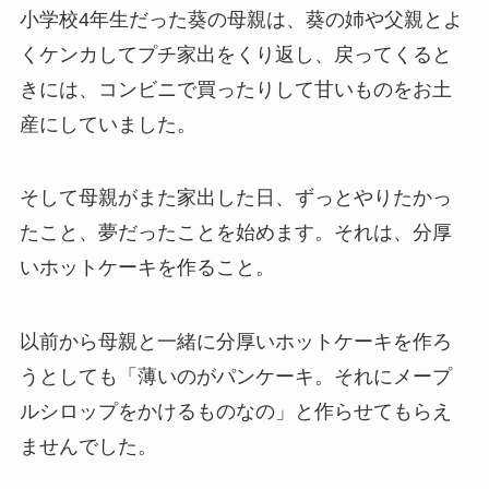
小学校4年生だった葵の母親は、葵の姉や父親とよ
くケンカしてプチ家出をくり返し、戻ってくると
きには、コンビニで買ったりして甘いものをお土
産にしていました。
そして母親がまた家出した日、ずっとやりたかっ
たこと、夢だったことを始めます。それは、分厚
いホットケーキを作ること。
以前から母親と一緒に分厚いホットケーキを作ろ
うとしても「薄いのがパンケーキ。それにメープ
ルシロップをかけるものなの」と作らせてもらえ
ませんでした。