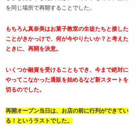
を同じ場所で再開することでした。
もちろん真奈美はお菓子教室の生徒たちと接した
ことがきかっけで、何が今やりたいか？と考えた
ときに、再開を決意。
いくつか融資を受けることもでき、今まで絶対に
やってこなかった通販を始めるなど新スタートを
切るのでした。
再開オープン当日は、お店の前に行列ができてい
る！というラストでした。