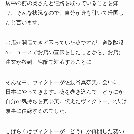
病中の前の奥さんと連絡を取っていることを知
り、そんな状況なので、自分が身を引いて帰国し
たと言います。
お店が開店できず困っていた葵ですが、道路陥没
のニュースでお店の宣伝をしたことから、お店に
注文が殺到。宅配で対応することに。
そんな中、ヴィクトーが
佐渡谷真奈美に会いに、
日本にやってきます。葵を巻き込んで、どうにか
自分の気持ちを真奈美に伝えたヴィクトー。2人は
無事に復縁するのでした。
しばらくは
ヴィクトーが、どうにか再開した葵の