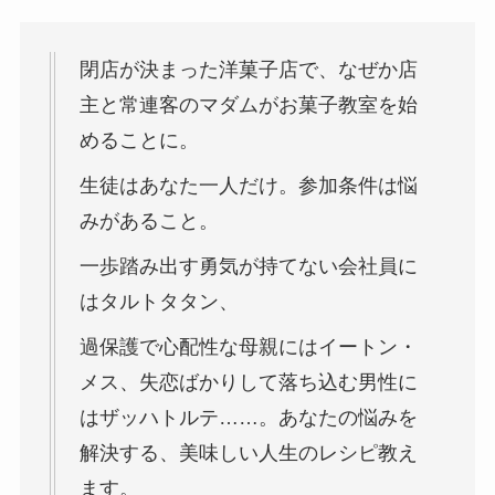
閉店が決まった洋菓子店で、なぜか店
主と常連客のマダムがお菓子教室を始
めることに。
生徒はあなた一人だけ。参加条件は悩
みがあること。
一歩踏み出す勇気が持てない会社員に
はタルトタタン、
過保護で心配性な母親にはイートン・
メス、失恋ばかりして落ち込む男性に
はザッハトルテ……。あなたの悩みを
解決する、美味しい人生のレシピ教え
ます。