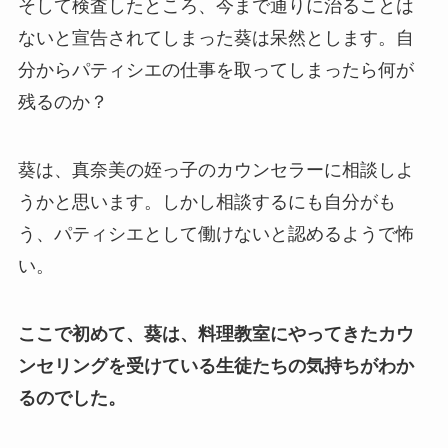
そして検査したところ、今まで通りに治ることは
ないと宣告されてしまった葵は呆然とします。自
分からパティシエの仕事を取ってしまったら何が
残るのか？
葵は、真奈美の姪っ子のカウンセラーに相談しよ
うかと思います。しかし相談するにも自分がも
う、パティシエとして働けないと認めるようで怖
い。
ここで初めて、葵は、料理教室にやってきたカウ
ンセリングを受けている生徒たちの気持ちがわか
るのでした。