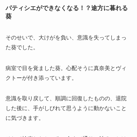
パティシエができなくなる！？途方に暮れる
葵
そのせいで、大けがを負い、意識を失ってしまっ
た葵でした。
病室で目を覚ました葵。心配そうに
真奈美とヴィ
クトーが付き添っています。
意識を取り戻して、順調に回復したものの、退院
した後に、手がしびれて思うように動かないこと
に気づきます。