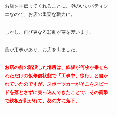
お店を手伝ってくれることに。腕のいいパティシ
エなので、お店の重要な戦力に。
しかし、再び更なる悲劇が葵を襲います。
葵が用事があり、お店を出ました。
お店の前の陥没した場所は、鉄板が何枚か乗せら
れただけの仮修復状態で「工事中、徐行」と書か
れていたのですが、スポーツカーがそこをスピー
ドを落とさずに突っ込んできたことで、その衝撃
で鉄板が剥がれて、葵の方に落下。