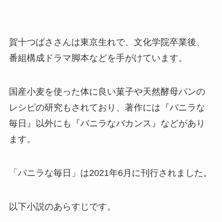
賀十つばささんは東京生れで、文化学院卒業後、
番組構成ドラマ脚本などを手がけています。
国産小麦を使った体に良い菓子や天然酵母パンの
レシピの研究もされており、著作には『バニラな
毎日』以外にも『バニラなバカンス』などがあり
ます。
「バニラな毎日」は2021年6月に刊行されました。
以下小説のあらすじです。