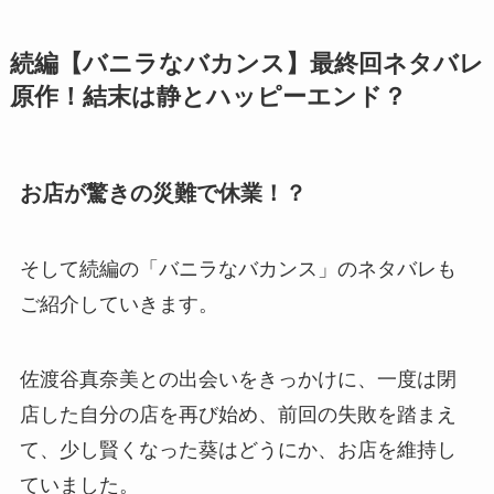
続編【バニラなバカンス】最終回ネタバレ
原作！結末は静とハッピーエンド？
お店が驚きの災難で休業！？
そして続編の「バニラなバカンス」のネタバレも
ご紹介していきます。
佐渡谷真奈美との出会いをきっかけに、一度は閉
店した自分の店を再び始め、前回の失敗を踏まえ
て、少し賢くなった葵はどうにか、お店を維持し
ていました。