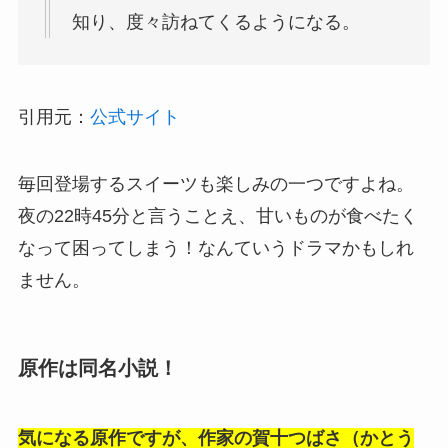
知り、度々訪ねてくるようになる。
引用元：
公式サイト
毎回登場するスイーツも楽しみの一つですよね。
夜の22時45分と言うことえ、甘いものが食べたく
なって困ってしまう！なんていうドラマかもしれ
ません。
原作は同名小説！
気になる原作ですが、作家の賀十つばさ（かとう