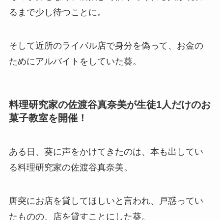
るまで少し待つことに。
そして近所のライバル店で身分を偽って、お金の
ためにアルバイトをしていた葵。
料理研究家の
佐渡谷真奈美が生徒1人だけのお
菓子教室を開催！
ある日、葵に声をかけてきたのは、本も出してい
る料理研究家の
佐渡谷真奈美。
唐突にお店を貸してほしいと言われ、戸惑ってい
たものの、店を貸すことにした葵。