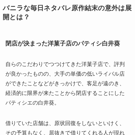
バニラな毎日ネタバレ原作結末の意外は展
開とは？
閉店が決まった洋菓子店のパティシ
白井葵
自らのこだわりでつつけてきた洋菓子店で、評判
が良かったものの、大手の単価の低いライバル店
ができたことなどがきっかけで、客足が遠のき、
経済的に限界が来たことから閉店することにした
パティシエの白井葵。
借りていた店舗は、原状回復をしないといけく、
その予算もなく、居抜きで借りてくれる人が現れ