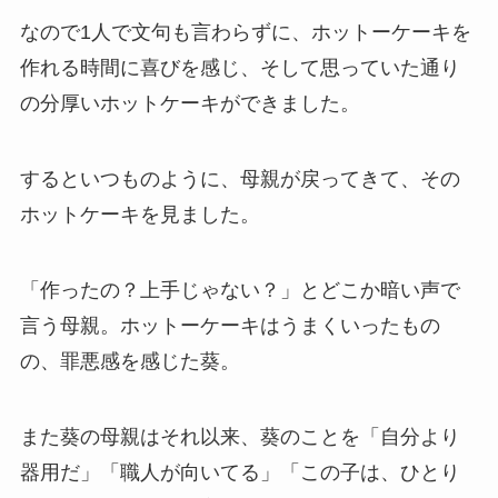
なので1人で文句も言わらずに、ホットーケーキを
作れる時間に喜びを感じ、そして思っていた通り
の分厚いホットケーキができました。
するといつものように、母親が戻ってきて、その
ホットケーキを見ました。
「作ったの？上手じゃない？」とどこか暗い声で
言う母親。ホットーケーキはうまくいったもの
の、罪悪感を感じた葵。
また葵の母親はそれ以来、葵のことを「自分より
器用だ」「職人が向いてる」「この子は、ひとり