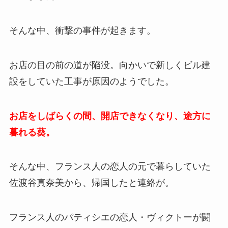
そんな中、衝撃の事件が起きます。
お店の目の前の道が陥没。向かいで新しくビル建
設をしていた工事が原因のようでした。
お店をしばらくの間、開店できなくなり、途方に
暮れる葵。
そんな中、フランス人の恋人の元で暮らしていた
佐渡谷真奈美から、帰国したと連絡が。
フランス人のパティシエの恋人・ヴィクトーが闘