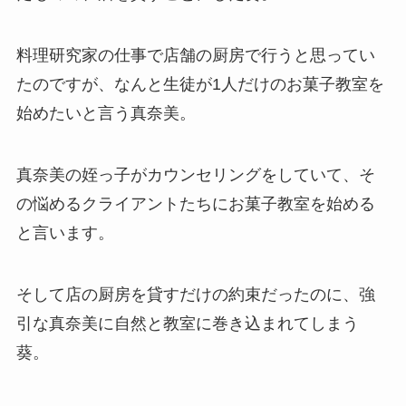
料理研究家の仕事で店舗の厨房で行うと思ってい
たのですが、なんと生徒が1人だけのお菓子教室を
始めたいと言う真奈美。
真奈美の姪っ子がカウンセリングをしていて、そ
の悩めるクライアントたちにお菓子教室を始める
と言います。
そして店の厨房を貸すだけの約束だったのに、強
引な真奈美に自然と教室に巻き込まれてしまう
葵。