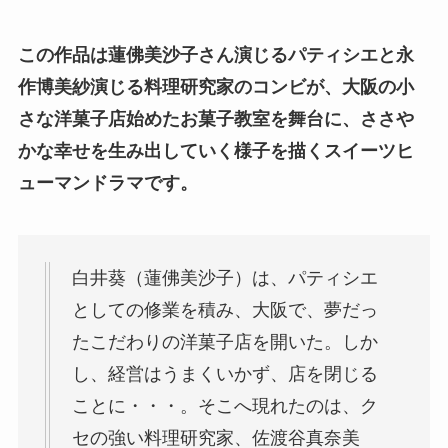
この作品は蓮佛美沙子さん演じるパティシエと永
作博美紗演じる料理研究家のコンビが、大阪の小
さな洋菓子店始めたお菓子教室を舞台に、ささや
かな幸せを生み出していく様子を描くスイーツヒ
ューマンドラマです。
白井葵（蓮佛美沙子）は、パティシエ
としての修業を積み、大阪で、夢だっ
たこだわりの洋菓子店を開いた。しか
し、経営はうまくいかず、店を閉じる
ことに・・・。そこへ現れたのは、ク
セの強い料理研究家、佐渡谷真奈美