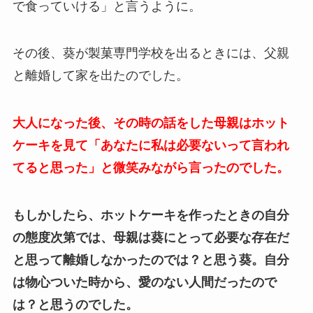
で食っていける」と言うように。
その後、葵が製菓専門学校を出るときには、父親
と離婚して家を出たのでした。
大人になった後、その時の話をした母親はホット
ケーキを見て「あなたに私は必要ないって言われ
てると思った」と微笑みながら言ったのでした。
もしかしたら、ホットケーキを作ったときの自分
の態度次第では、母親は葵にとって必要な存在だ
と思って離婚しなかったのでは？と思う葵。自分
は物心ついた時から、愛のない人間だったので
は？と思うのでした。