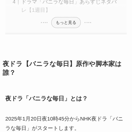
ドラマ「バニラな毎日」あらすじネタバ
レ【1週目】
もっと見る
夜ドラ【バニラな毎日】原作や脚本家は
誰？
夜ドラ「バニラな毎日」とは？
2025年1月20日夜10時45分からNHK夜ドラ「バニ
ラな毎日」がスタートします。