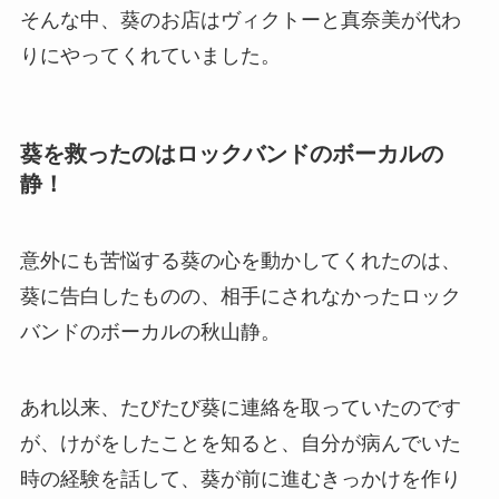
そんな中、葵のお店は
ヴィクトーと真奈美が代わ
りにやってくれていました。
葵を救ったのはロックバンドのボーカルの
静！
意外にも苦悩する葵の心を動かしてくれたのは、
葵に告白したものの、相手にされなかったロック
バンドのボーカルの秋山静。
あれ以来、たびたび葵に連絡を取っていたのです
が、けがをしたことを知ると、自分が病んでいた
時の経験を話して、葵が前に進むきっかけを作り