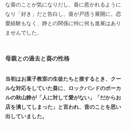
な葵のことが気になりだし、葵に惹かれるように
なり「好き」だと告白し、葵が戸惑う展開に。恋
愛経験もなく、静との関係に特に何も進展はあり
ませんでした。
母親との過去と葵の性格
当初はお菓子教室の生徒たちと接するとき、クー
ルな対応をしていた葵に、ロックバンドのボーカ
ルの秋山静が「人に対して愛がない」「だからお
店を潰してしまった」と言われ、昔のことを思い
出していました。