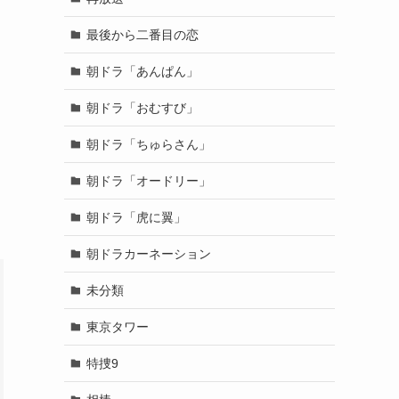
最後から二番目の恋
朝ドラ「あんぱん」
朝ドラ「おむすび」
朝ドラ「ちゅらさん」
朝ドラ「オードリー」
朝ドラ「虎に翼」
朝ドラカーネーション
未分類
東京タワー
特捜9