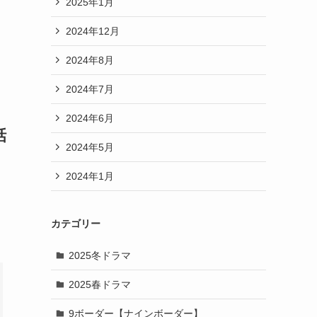
2025年1月
2024年12月
2024年8月
2024年7月
2024年6月
話
2024年5月
2024年1月
カテゴリー
2025冬ドラマ
2025春ドラマ
9ボーダー【ナインボーダー】