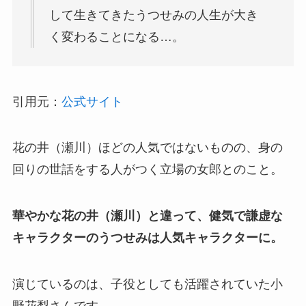
して生きてきたうつせみの人生が大き
く変わることになる…。
引用元：
公式サイト
花の井（瀬川）ほどの人気ではないものの、身の
回りの世話をする人がつく立場の女郎とのこと。
華やかな花の井（瀬川）と違って、健気で謙虚な
キャラクターのうつせみは人気キャラクターに。
演じているのは、子役としても活躍されていた小