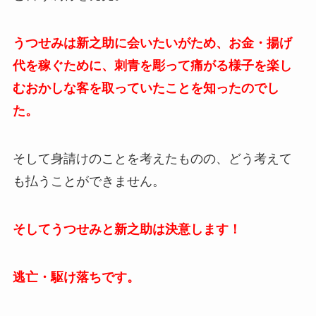
うつせみは新之助に会いたいがため、お金・揚げ
代を稼ぐために、刺青を彫って痛がる様子を楽し
むおかしな客を取っていたことを知ったのでし
た。
そして身請けのことを考えたものの、どう考えて
も払うことができません。
そしてうつせみと新之助は決意します！
逃亡・駆け落ちです。