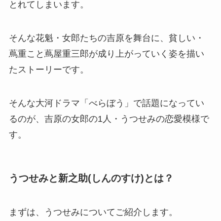
とれてしまいます。
そんな花魁・女郎たちの吉原を舞台に、貧しい・
蔦重こと蔦屋重三郎が成り上がっていく姿を描い
たストーリーです。
そんな大河ドラマ「べらぼう」で話題になってい
るのが、吉原の女郎の1人・うつせみの恋愛模様で
す。
うつせみと新之助(しんのすけ)とは？
まずは、うつせみについてご紹介します。