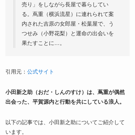
売り」をしながら長屋で暮らしてい
る。蔦重（横浜流星）に連れられて案
内された吉原の女郎屋・松葉屋で、う
つせみ（小野花梨）と運命の出会いを
果たすことに…。
引用元：
公式サイト
小田新之助（おだ・しんのすけ）は、蔦重が偶然
出会った、平賀源内と行動を共にしている浪人。
以下の記事では、小田新之助についてご紹介して
います。