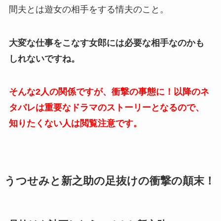
間夫とは遊女の相手をする情夫のこと。
大変な仕事をこなす女郎には必要な相手なのかも
しれないですね。
そんな2人の関係ですが、衝撃の事態に！以降のネ
タバレは重要なドラマのストーリーとなるので、
知りたくない人は閲覧注意です。
うつせみと新之助の足抜けの衝撃の顛末！