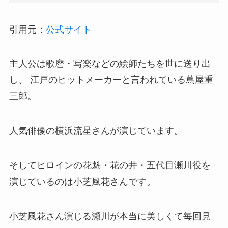
引用元：
公式サイト
主人公は歌麿・写楽などの絵師たちを世に送り出
し、 江戸のヒットメーカーと言われている蔦屋重
三郎。
人気俳優の横浜流星さんが演じています。
そしてヒロインの花魁・花の井・五代目瀬川役を
演じているのは小芝風花さんです。
小芝風花さん演じる瀬川が本当に美しくて毎回見