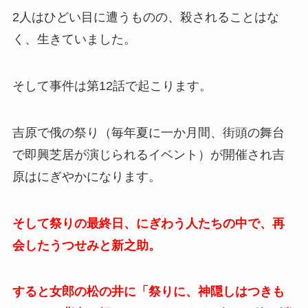
2人はひどい目に遭うものの、殺されることはな
く、生きていました。
そして事件は第12話で起こります。
吉原で俄の祭り（毎年夏に一か月間、街頭の舞台
で即興芝居が演じられるイベント）が開催され吉
原はにぎやかになります。
そして祭りの最終日、にぎわう人たちの中で、再
会したうつせみと新之助。
すると女郎の松の井に「祭りに、神隠しはつきも