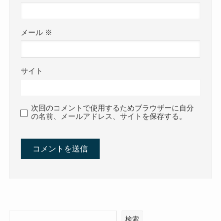
メール
※
サイト
次回のコメントで使用するためブラウザーに自分
の名前、メールアドレス、サイトを保存する。
検索