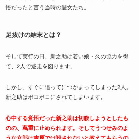
悟だったと言う当時の遊女たち。
足抜けの結末とは？
そして実行の日、新之助は若い娘・久の協力を得
て、2人で逃走を図ります。
しかし、すぐに追ってにつかまってしまった2人。
新之助はボコボコにされてしまいます。
心中する覚悟だった新之助は切腹しようとしたも
のの、蔦重に止められます。そしてうつせみのよ
うな女郎は吉原では殺されないと教えてもらうの