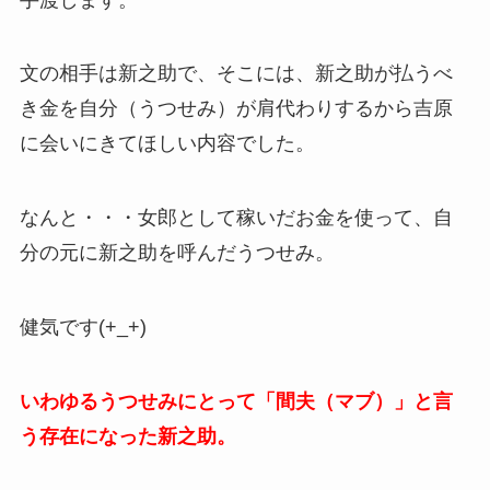
文の相手は新之助で、そこには、新之助が払うべ
き金を自分（うつせみ）が肩代わりするから吉原
に会いにきてほしい内容でした。
なんと・・・女郎として稼いだお金を使って、自
分の元に新之助を呼んだうつせみ。
健気です(+_+)
いわゆるうつせみにとって「間夫（マブ）」と言
う存在になった新之助。