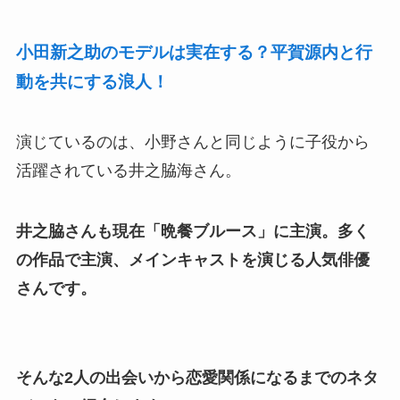
小田新之助のモデルは実在する？平賀源内と行
動を共にする浪人！
演じているのは、小野さんと同じように子役から
活躍されている井之脇海さん。
井之脇さんも現在「晩餐ブルース」に主演。多く
の作品で主演、メインキャストを演じる人気俳優
さんです。
そんな2人の出会いから恋愛関係になるまでのネタ