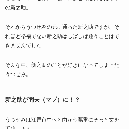
の新之助。
それからうつせみの元に通った新之助ですが、そ
れほど裕福でない新之助はしばしば通うことはで
きませんでした。
そんな中、新之助のことが好きになってしまった
うつせみ。
新之助が間夫（マブ）に！？
うつせみは江戸市中へと向かう蔦重にそっと文を
手渡します。