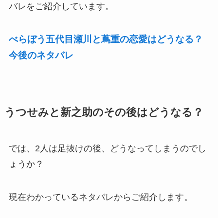
バレをご紹介しています。
べらぼう五代目瀬川と蔦重の恋愛はどうなる？
今後のネタバレ
うつせみと新之助のその後はどうなる？
では、2人は足抜けの後、どうなってしまうのでし
ょうか？
現在わかっているネタバレからご紹介します。