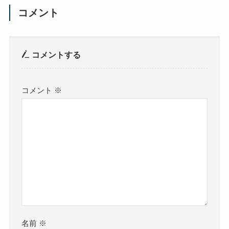
コメント
コメントする
コメント
※
名前
※