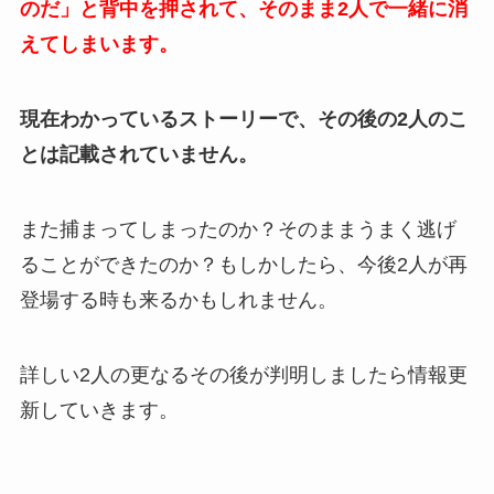
のだ」と背中を押されて、そのまま2人で一緒に消
えてしまいます。
現在わかっているストーリーで、その後の2人のこ
とは記載されていません。
また捕まってしまったのか？そのままうまく逃げ
ることができたのか？もしかしたら、今後2人が再
登場する時も来るかもしれません。
詳しい2人の更なるその後が判明しましたら情報更
新していきます。