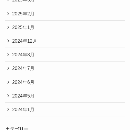
2025年2月
2025年1月
2024年12月
2024年8月
2024年7月
2024年6月
2024年5月
2024年1月
カテゴリー