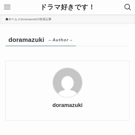
ドラマ好きです！
ホーム
doramazukiの執筆記事
doramazuki
– Author –
doramazuki