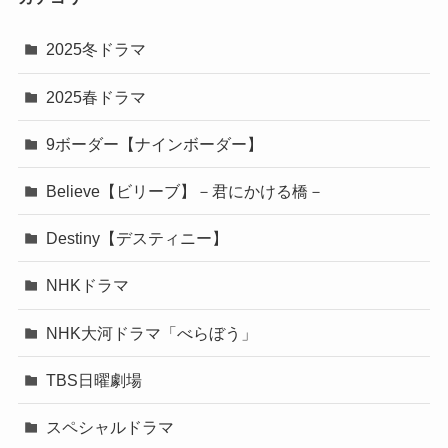
2025冬ドラマ
2025春ドラマ
9ボーダー【ナインボーダー】
Believe【ビリーブ】－君にかける橋－
Destiny【デスティニー】
NHKドラマ
NHK大河ドラマ「べらぼう」
TBS日曜劇場
スペシャルドラマ