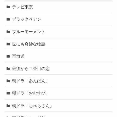
テレビ東京
ブラックペアン
ブルーモーメント
世にも奇妙な物語
再放送
最後から二番目の恋
朝ドラ「あんぱん」
朝ドラ「おむすび」
朝ドラ「ちゅらさん」