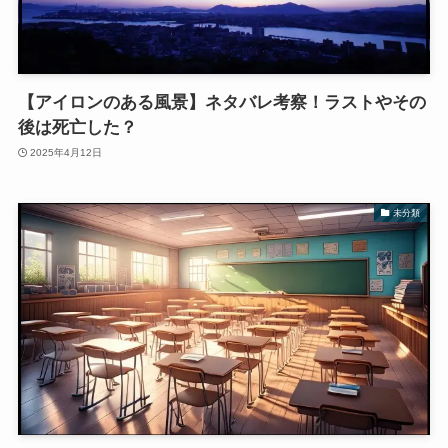
【アイロンのある風景】ネタバレ考察！ラストやその
後は死亡した？
2025年4月12日
未分類