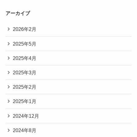
アーカイブ
2026年2月
2025年5月
2025年4月
2025年3月
2025年2月
2025年1月
2024年12月
2024年8月