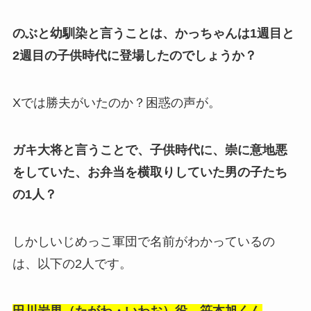
のぶと幼馴染と言うことは、かっちゃんは1週目と
2週目の子供時代に登場したのでしょうか？
Xでは勝夫がいたのか？困惑の声が。
ガキ大将と言うことで、子供時代に、崇に意地悪
をしていた、お弁当を横取りしていた男の子たち
の1人？
しかしいじめっこ軍団で名前がわかっているの
は、以下の2人です。
田川岩男（たがわ・いわお）役 笹本旭くん