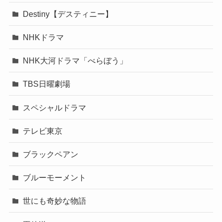
Destiny【デスティニー】
NHKドラマ
NHK大河ドラマ「べらぼう」
TBS日曜劇場
スペシャルドラマ
テレビ東京
ブラックペアン
ブルーモーメント
世にも奇妙な物語