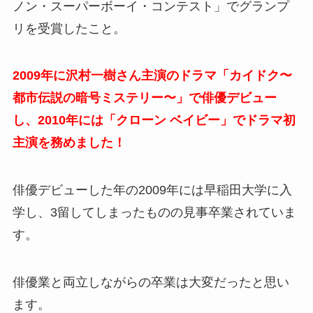
ノン・スーパーボーイ・コンテスト」でグランプ
リを受賞したこと。
2009年に沢村一樹さん主演のドラマ「カイドク〜
都市伝説の暗号ミステリー〜」で俳優デビュー
し、2010年には「クローン ベイビー」でドラマ初
主演を務めました！
俳優デビューした年の2009年には早稲田大学に入
学し、
3留してしまったものの見事卒業されていま
す。
俳優業と両立しながらの卒業は大変だったと思い
ます。