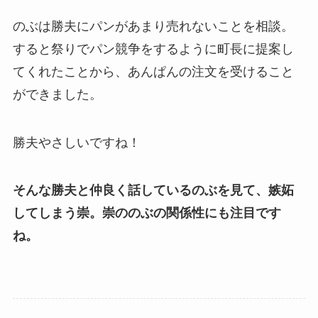
のぶは勝夫にパンがあまり売れないことを相談。
すると祭りでパン競争をするように町長に提案し
てくれたことから、あんぱんの注文を受けること
ができました。
勝夫やさしいですね！
そんな勝夫と仲良く話しているのぶを見て、嫉妬
してしまう崇。崇ののぶの関係性にも注目です
ね。