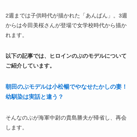
2週までは子供時代が描かれた「あんぱん」。3週
からは今田美桜さんが登場で女学校時代から描か
れます。
以下の記事では、ヒロインのぶのモデルについて
ご紹介しています。
朝田のぶモデルは小松暢でやなせたかしの妻！
幼馴染は実話と違う？
そんなのぶが海軍中尉の貴島勝夫が帰省し、再会
します。