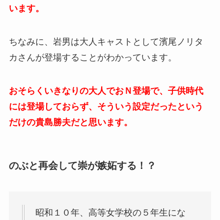
います。
ちなみに、岩男は大人キャストとして濱尾ノリタ
カさんが登場することがわかっています。
おそらくいきなりの大人でおＮ登場で、子供時代
には登場しておらず、そういう設定だったという
だけの貴島勝夫だと思います。
のぶと再会して崇が嫉妬する！？
昭和１０年、高等女学校の５年生にな