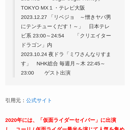
TOKYO MX１・テレビ大阪
2023.12.27 「リベジョ ～憎きヤバ男
にテンチューくだす！～」 日本テレ
ビ系 23:00～24:54 「クリエイター
ドラゴン」内
2023.10.24 夜ドラ「ミワさんなりすま
す」 NHK総合 毎週月～木 22:45～
23:00 ゲスト出演
引用元：
公式サイト
2020年には、「仮面ライダーセイバー」に出演
し、ユーリ / 仮面ライダー最光を演じて人気を集め