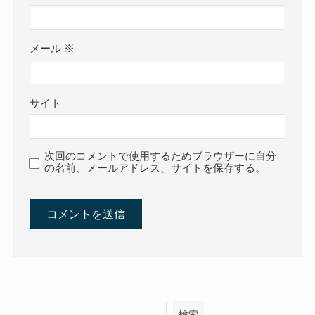
メール
※
サイト
次回のコメントで使用するためブラウザーに自分
の名前、メールアドレス、サイトを保存する。
検索