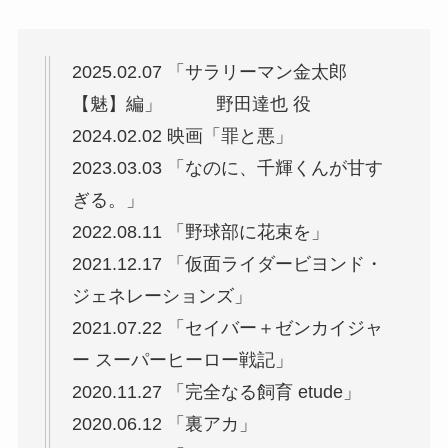
2025.02.07 「サラリーマン金太郎
【魅】編」 野田達也 役
2024.02.02 映画「罪と悪」
2023.03.03 「なのに、千輝くんが甘す
ぎる。」
2022.08.11 「野球部に花束を」
2021.12.17 「仮面ライダービヨンド・
ジェネレーションズ」
2021.07.22 「セイバー＋ゼンカイジャ
ー スーパーヒーロー戦記」
2020.11.27 「完全なる飼育 etude」
2020.06.12 「裏アカ」