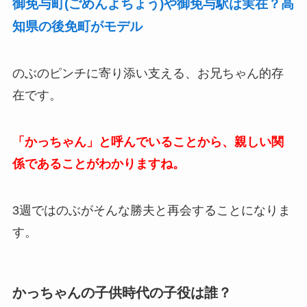
御免与町(ごめんよちょう)や御免与駅は実在？高
知県の後免町がモデル
のぶのピンチに寄り添い支える、お兄ちゃん的存
在です。
「かっちゃん」と呼んでいることから、親しい関
係であることがわかりますね。
3週ではのぶがそんな勝夫と再会することになりま
す。
かっちゃんの子供時代の子役は誰？