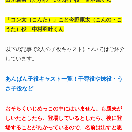
「コン太（こんた）」こと今野康太（こんの・こ
うた）役 中村羽叶くん
以下の記事で2人の子役キャストについてはご紹介
しています。
あんぱん子役キャスト一覧！千尋役や妹役・う
さ子役など
おそらくいじめっこの中にはいません。も勝夫が
しいたとしたら、登場しているとしたら、後に登
場することがわかっているので、名前は出すと思