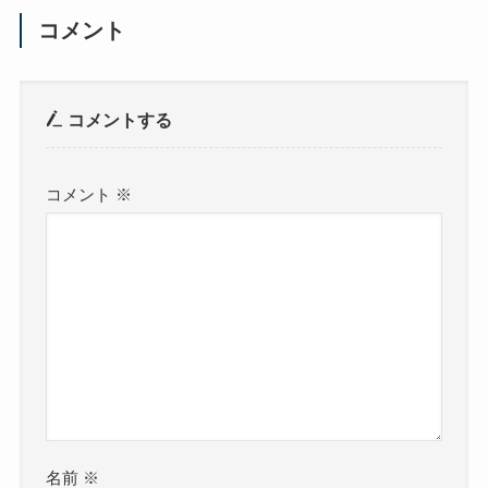
コメント
コメントする
コメント
※
名前
※