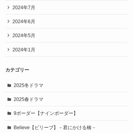
2024年7月
2024年6月
2024年5月
2024年1月
カテゴリー
2025冬ドラマ
2025春ドラマ
9ボーダー【ナインボーダー】
Believe【ビリーブ】－君にかける橋－