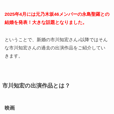
2025年4月には元乃木坂46メンバーの永島聖羅との
結婚を発表！大きな話題となりました。
ということで、新婚の市川知宏さん♪以降ではそん
な市川知宏さんの過去の出演作品をご紹介してい
きます。
市川知宏の出演作品とは？
映画