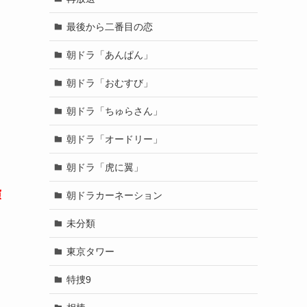
最後から二番目の恋
朝ドラ「あんぱん」
朝ドラ「おむすび」
朝ドラ「ちゅらさん」
朝ドラ「オードリー」
朝ドラ「虎に翼」
演
朝ドラカーネーション
未分類
東京タワー
特捜9