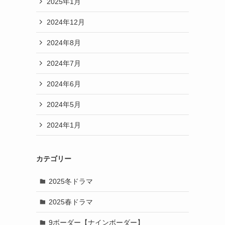
2025年1月
2024年12月
2024年8月
2024年7月
2024年6月
2024年5月
2024年1月
カテゴリー
2025冬ドラマ
2025春ドラマ
9ボーダー【ナインボーダー】