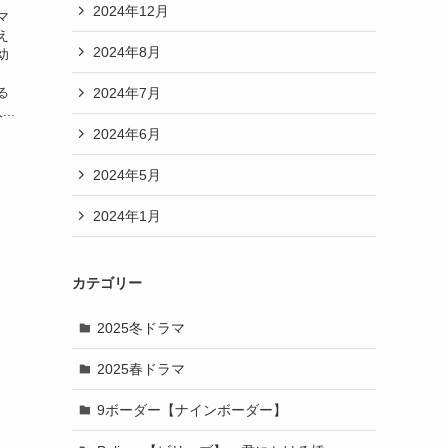
2024年12月
マ
え
2024年8月
幼
2024年7月
る
..
2024年6月
2024年5月
2024年1月
カテゴリー
2025冬ドラマ
2025春ドラマ
9ボーダー【ナインボーダー】