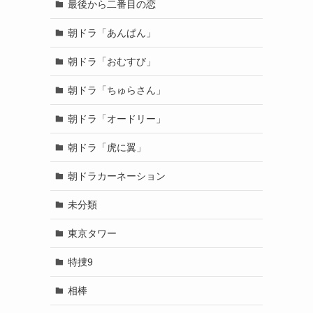
最後から二番目の恋
朝ドラ「あんぱん」
朝ドラ「おむすび」
朝ドラ「ちゅらさん」
朝ドラ「オードリー」
朝ドラ「虎に翼」
朝ドラカーネーション
未分類
東京タワー
特捜9
相棒