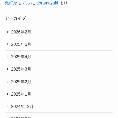
免町がモデル
に
doramazuki
より
アーカイブ
2026年2月
2025年5月
2025年4月
2025年3月
2025年2月
2025年1月
2024年12月