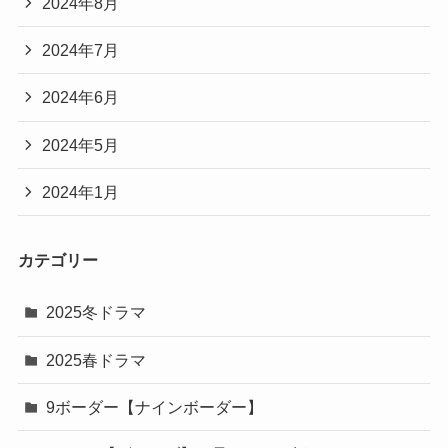
2024年8月
2024年7月
2024年6月
2024年5月
2024年1月
カテゴリー
2025冬ドラマ
2025春ドラマ
9ボーダー【ナインボーダー】