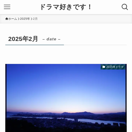
ドラマ好きです！
ホーム
2025年
2月
2025年2月
– date –
2025冬ドラマ