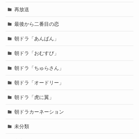
再放送
最後から二番目の恋
朝ドラ「あんぱん」
朝ドラ「おむすび」
朝ドラ「ちゅらさん」
朝ドラ「オードリー」
朝ドラ「虎に翼」
朝ドラカーネーション
未分類