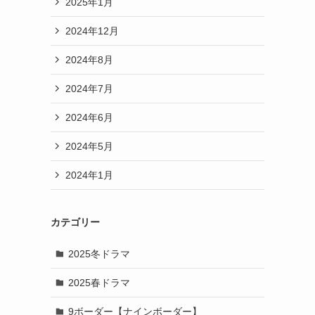
2025年1月
2024年12月
2024年8月
2024年7月
2024年6月
2024年5月
2024年1月
カテゴリー
2025冬ドラマ
2025春ドラマ
9ボーダー【ナインボーダー】