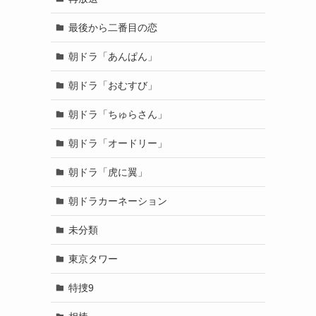
最後から二番目の恋
朝ドラ「あんぱん」
朝ドラ「おむすび」
朝ドラ「ちゅらさん」
朝ドラ「オードリー」
朝ドラ「虎に翼」
朝ドラカーネーション
未分類
東京タワー
特捜9